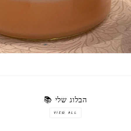
הבלוג שלי 📚
VIEW ALL