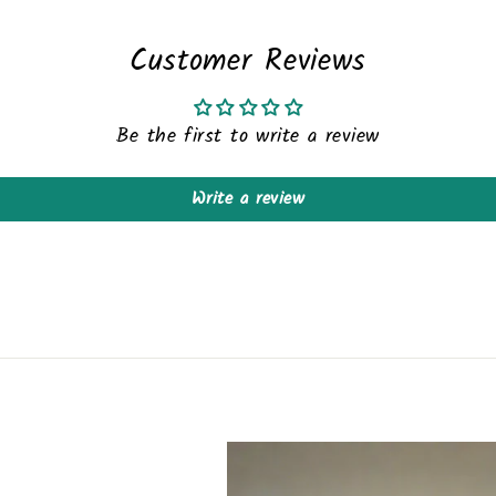
Customer Reviews
Be the first to write a review
Write a review