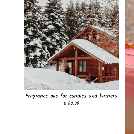
Fragrance oils for candles and burners
60.00 ₪