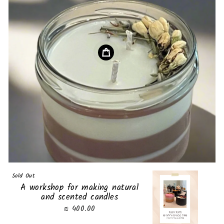
Sold Out
A workshop for making natural
and scented candles
400.00 ₪