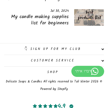
Jul 30, 2024
My candle making supplies
list for beginners
SIGN UP FOR MY CLUB 👇
CUSTOMER SERVICE
SHOP
© 2026 Delicate Soaps & Candles All rights reserved to Tali Winter
Powered by Shopify
4.9