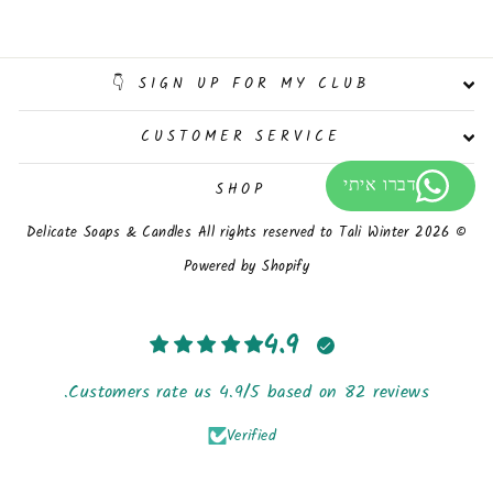
SIGN UP FOR MY CLUB 👇
CUSTOMER SERVICE
SHOP
© 2026 Delicate Soaps & Candles All rights reserved to Tali Winter
Powered by Shopify
4.9
Customers rate us 4.9/5 based on 82 reviews.
Verified