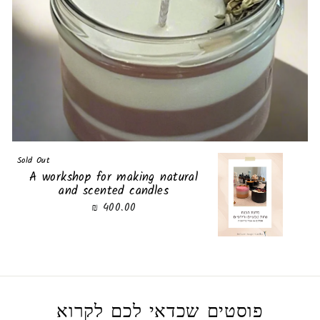
Sold Out
A workshop for making natural
and scented candles
400.00 ₪
פוסטים שכדאי לכם לקרוא