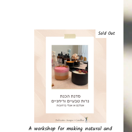
Sold Out
A workshop for making natural and