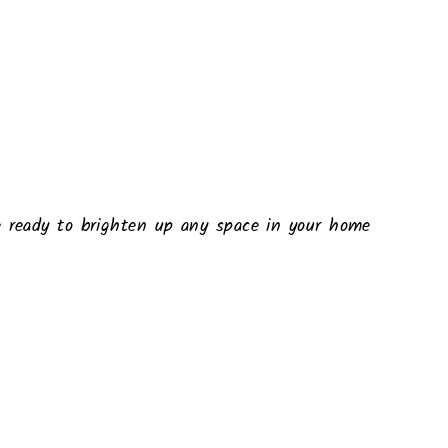
're ready to brighten up any space in your home