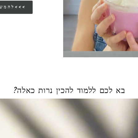
להמשך הסיפור שלי<<<
בא לכם ללמוד להכין נרות כאלה?