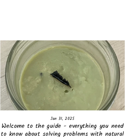
Jan 31, 2025
Welcome to the guide - everything you need
to know about solving problems with natural