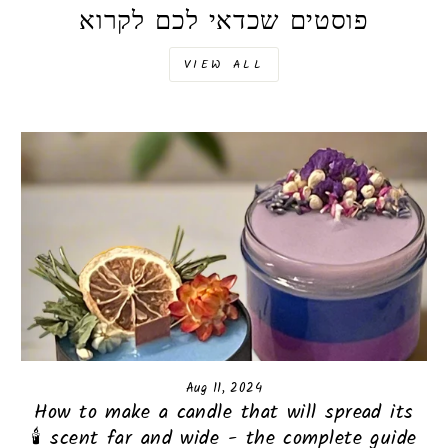
פוסטים שכדאי לכם לקרוא
VIEW ALL
Aug 11, 2024
How to make a candle that will spread its
scent far and wide - the complete guide 🕯️