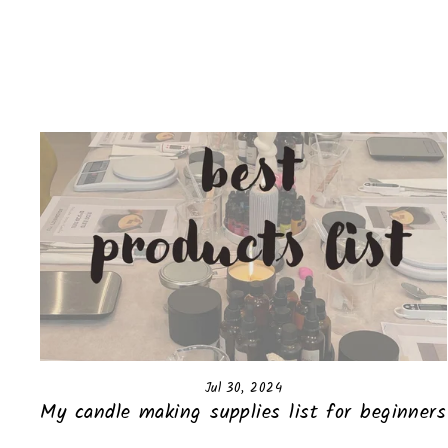
Jul 30, 2024
My candle making supplies list for beginners