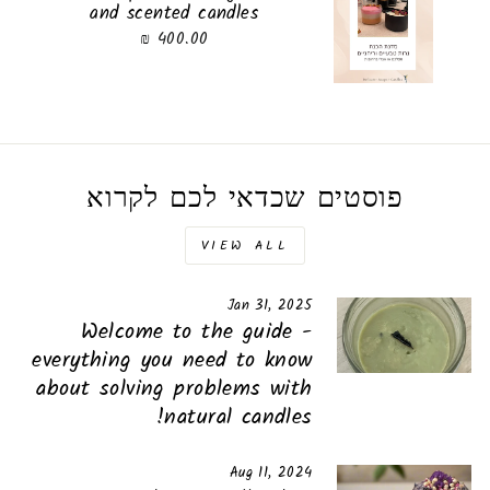
and scented candles
400.00 ₪
פוסטים שכדאי לכם לקרוא
VIEW ALL
Jan 31, 2025
Welcome to the guide -
everything you need to know
about solving problems with
natural candles!
Aug 11, 2024