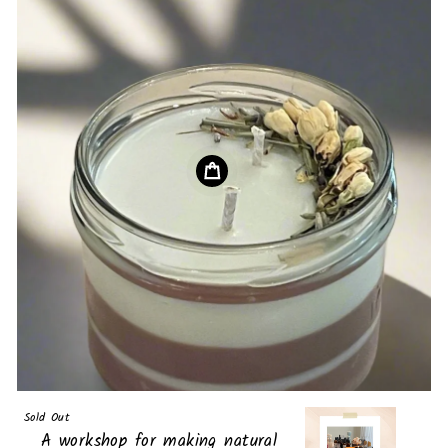
Sold Out
A workshop for making natural