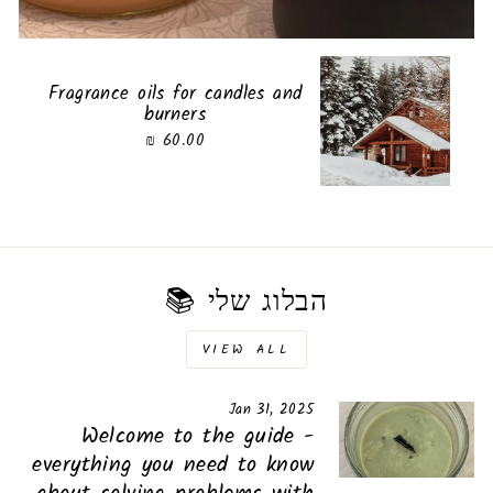
Fragrance oils for candles and
burners
60.00 ₪
הבלוג שלי 📚
VIEW ALL
Jan 31, 2025
Welcome to the guide -
everything you need to know