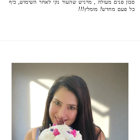
סבון פנים מעולה , מרגיש שהעור נקי לאחר השימוש, כיף
כל פעם מחדש! מומלץ!!!