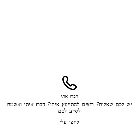
Activated carbon
45.00 ₪
דברו אתי
יש לכם שאלות? רוצים להתייעץ איתי? דברו איתי ואשמח
לסייע לכם
לחצו עלי