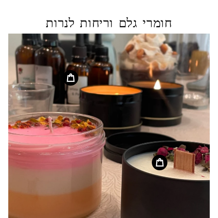
חומרי גלם וריחות לנרות