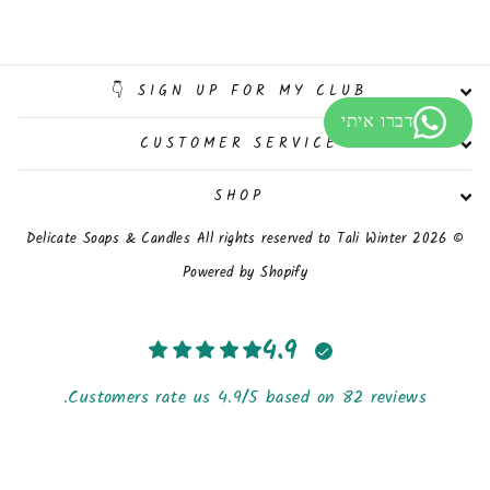
SIGN UP FOR MY CLUB 👇
CUSTOMER SERVICE
SHOP
© 2026 Delicate Soaps & Candles All rights reserved to Tali Winter
Powered by Shopify
4.9
Customers rate us 4.9/5 based on 82 reviews.
Verified