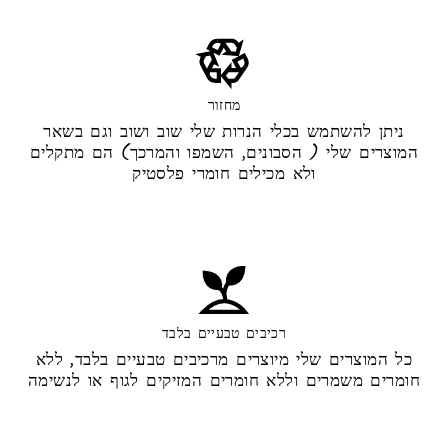
מחזור
ניתן להשתמש בכלי הנרות שלי שוב ושוב וגם בשאר
המוצרים שלי ( הסבונים, השמפו והמרכך) הם מתקלים
ולא מכילים חומרי פלסטיק
רכיבים טבעיים בלבד
כל המוצרים שלי מיוצרים מרכיבים טבעיים בלבד, ללא
חומרים משמרים וללא חומרים המזיקים לגוף או לנשימה