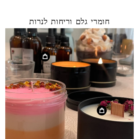
חומרי גלם וריחות לנרות