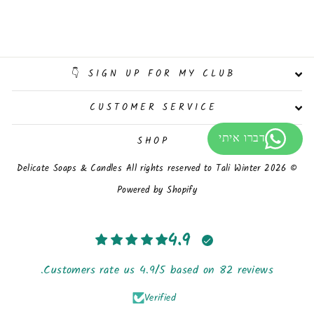
SIGN UP FOR MY CLUB 👇
CUSTOMER SERVICE
SHOP
© 2026 Delicate Soaps & Candles All rights reserved to Tali Winter
Powered by Shopify
4.9
Customers rate us 4.9/5 based on 82 reviews.
Verified