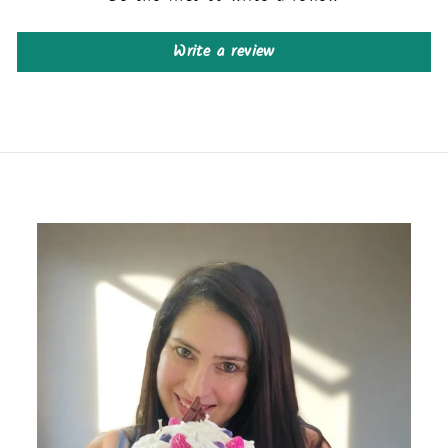
Write a review