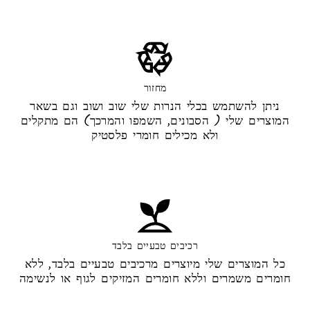
מחזור
ניתן להשתמש בכלי הנרות שלי שוב ושוב וגם בשאר
המוצרים שלי ( הסבונים, השמפו והמרכך) הם מתקלים
ולא מכילים חומרי פלסטיק
רכיבים טבעיים בלבד
כל המוצרים שלי מיוצרים מרכיבים טבעיים בלבד, ללא
חומרים משמרים וללא חומרים המזיקים לגוף או לנשימה