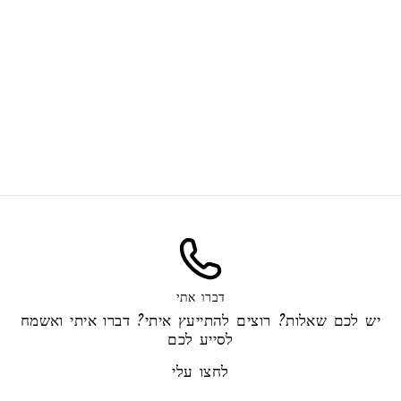
Small lemon
45.00 ₪
דברו אתי
יש לכם שאלות? רוצים להתייעץ איתי? דברו איתי ואשמח
לסייע לכם
לחצו עלי