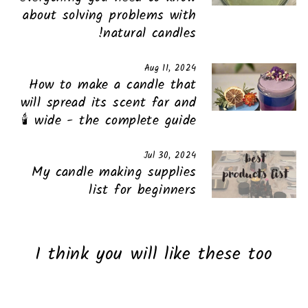
about solving problems with
natural candles!
Aug 11, 2024
How to make a candle that
will spread its scent far and
wide - the complete guide 🕯️
Jul 30, 2024
My candle making supplies
list for beginners
I think you will like these too
Sold Out