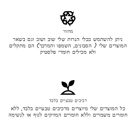
מחזור
ניתן להשתמש בכלי הנרות שלי שוב ושוב וגם בשאר
המוצרים שלי ( הסבונים, השמפו והמרכך) הם מתקלים
ולא מכילים חומרי פלסטיק
רכיבים טבעיים בלבד
כל המוצרים שלי מיוצרים מרכיבים טבעיים בלבד, ללא
חומרים משמרים וללא חומרים המזיקים לגוף או לנשימה