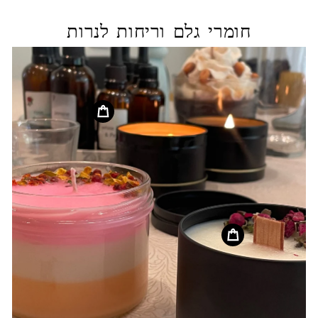
חומרי גלם וריחות לנרות