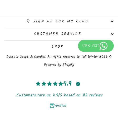
SIGN UP FOR MY CLUB 👇
CUSTOMER SERVICE
SHOP
© 2026 Delicate Soaps & Candles All rights reserved to Tali Winter
Powered by Shopify
4.9
Customers rate us 4.9/5 based on 82 reviews.
Verified