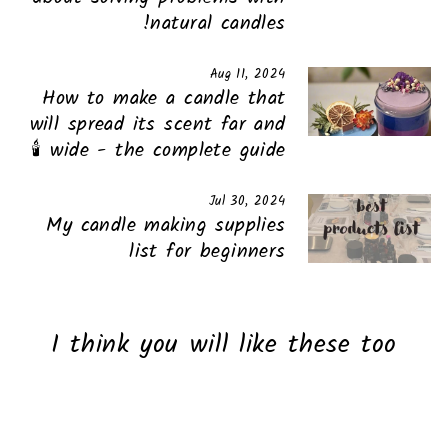
natural candles!
Aug 11, 2024
How to make a candle that
will spread its scent far and
wide - the complete guide 🕯️
Jul 30, 2024
My candle making supplies
list for beginners
I think you will like these too