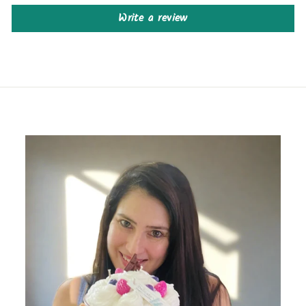
Write a review