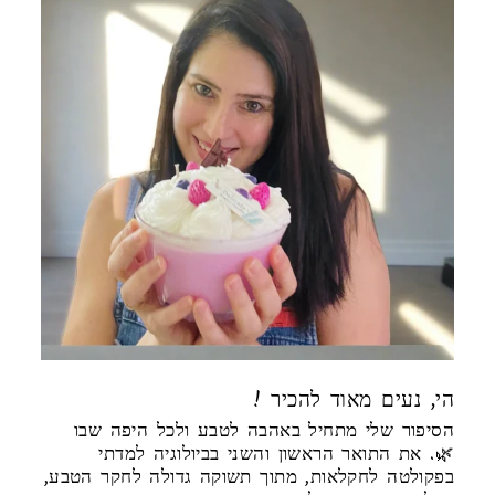
! הי, נעים מאוד להכיר
הסיפור שלי מתחיל באהבה לטבע ולכל היפה שבו
🌿. את התואר הראשון והשני בביולוגיה למדתי
בפקולטה לחקלאות, מתוך תשוקה גדולה לחקר הטבע,