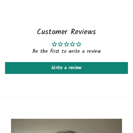
Facebook
Customer Reviews
Be the first to write a review
Write a review