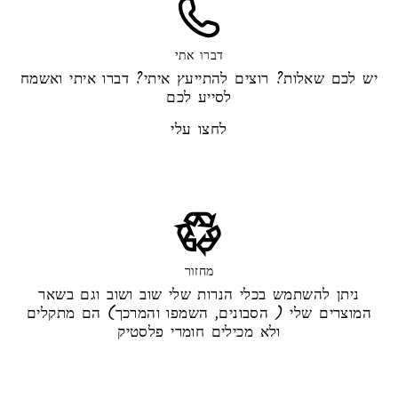
דברו אתי
יש לכם שאלות? רוצים להתייעץ איתי? דברו איתי ואשמח
לסייע לכם
לחצו עלי
מחזור
ניתן להשתמש בכלי הנרות שלי שוב ושוב וגם בשאר
המוצרים שלי ( הסבונים, השמפו והמרכך) הם מתקלים
ולא מכילים חומרי פלסטיק