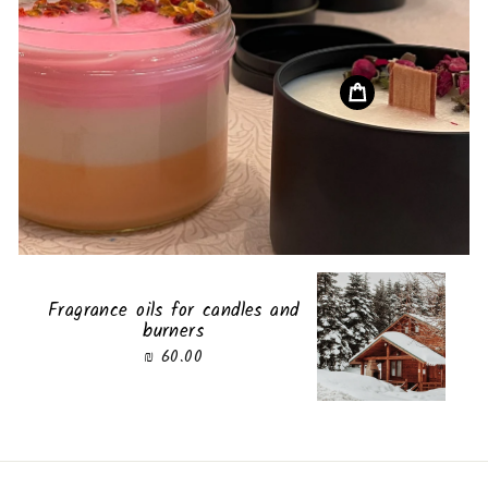
Fragrance oils for candles and
burners
60.00 ₪