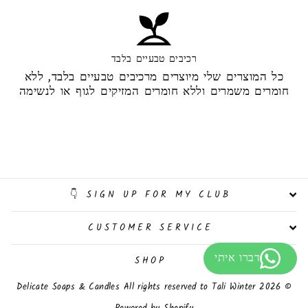
רכיבים טבעיים בלבד
כל המוצרים שלי מיוצרים מרכיבים טבעיים בלבד, ללא
חומרים משמרים וללא חומרים המזיקים לגוף או לנשימה
SIGN UP FOR MY CLUB 👇
CUSTOMER SERVICE
SHOP
© 2026 Delicate Soaps & Candles All rights reserved to Tali Winter