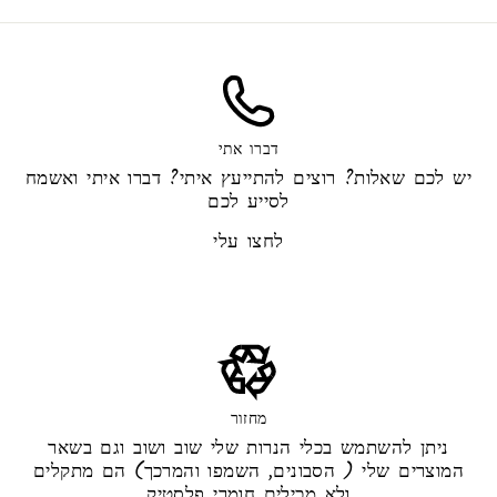
דברו אתי
יש לכם שאלות? רוצים להתייעץ איתי? דברו איתי ואשמח
לסייע לכם
לחצו עלי
מחזור
ניתן להשתמש בכלי הנרות שלי שוב ושוב וגם בשאר
המוצרים שלי ( הסבונים, השמפו והמרכך) הם מתקלים
ולא מכילים חומרי פלסטיק