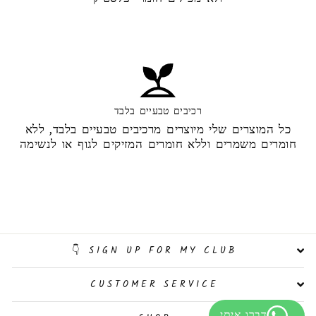
רכיבים טבעיים בלבד
כל המוצרים שלי מיוצרים מרכיבים טבעיים בלבד, ללא
חומרים משמרים וללא חומרים המזיקים לגוף או לנשימה
SIGN UP FOR MY CLUB 👇
CUSTOMER SERVICE