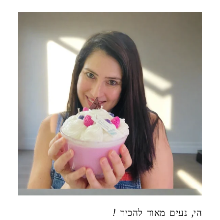
! הי, נעים מאוד להכיר