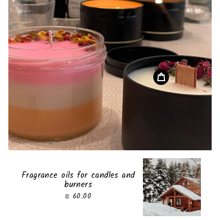
Fragrance oils for candles and
burners
60.00 ₪