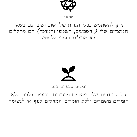
מחזור
ניתן להשתמש בכלי הנרות שלי שוב ושוב וגם בשאר
המוצרים שלי ( הסבונים, השמפו והמרכך) הם מתקלים
ולא מכילים חומרי פלסטיק
רכיבים טבעיים בלבד
כל המוצרים שלי מיוצרים מרכיבים טבעיים בלבד, ללא
חומרים משמרים וללא חומרים המזיקים לגוף או לנשימה