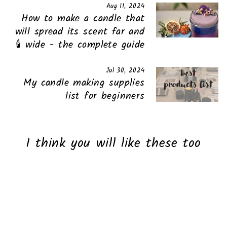
Aug 11, 2024
How to make a candle that
will spread its scent far and
wide - the complete guide 🕯️
Jul 30, 2024
My candle making supplies
list for beginners
I think you will like these too
Sale