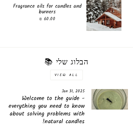
Fragrance oils for candles and
burners
60.00 ₪
הבלוג שלי 📚
VIEW ALL
Jan 31, 2025
Welcome to the guide -
everything you need to know
about solving problems with
natural candles!