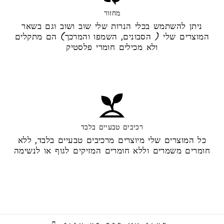
מחזור
ניתן להשתמש בכלי הנרות שלי שוב ושוב וגם בשאר
המוצרים שלי ( הסבונים, השמפו והמרכך) הם מתקלים
ולא מכילים חומרי פלסטיק
רכיבים טבעיים בלבד
כל המוצרים שלי מיוצרים מרכיבים טבעיים בלבד, ללא
חומרים משמרים וללא חומרים המזיקים לגוף או לנשימה