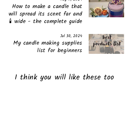
How to make a candle that
will spread its scent far and
wide - the complete guide 🕯️
Jul 30, 2024
My candle making supplies
list for beginners
I think you will like these too
Winter edition