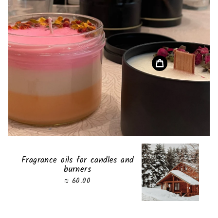
Fragrance oils for candles and
burners
60.00 ₪