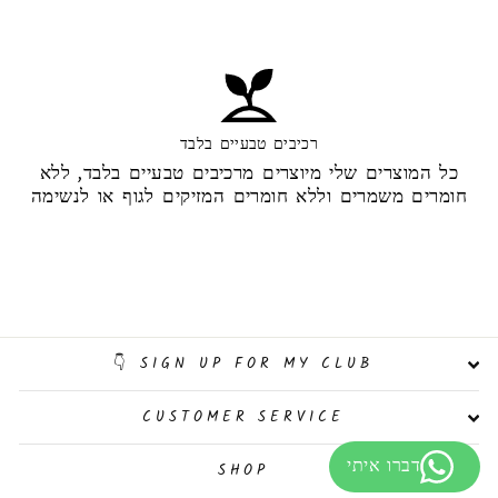
רכיבים טבעיים בלבד
כל המוצרים שלי מיוצרים מרכיבים טבעיים בלבד, ללא
חומרים משמרים וללא חומרים המזיקים לגוף או לנשימה
SIGN UP FOR MY CLUB 👇
CUSTOMER SERVICE
SHOP