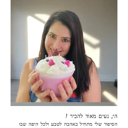
! הי, נעים מאוד להכיר
הסיפור שלי מתחיל באהבה לטבע ולכל היפה שבו