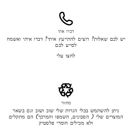
דברו אתי
יש לכם שאלות? רוצים להתייעץ איתי? דברו איתי ואשמח
לסייע לכם
לחצו עלי
מחזור
ניתן להשתמש בכלי הנרות שלי שוב ושוב וגם בשאר
המוצרים שלי ( הסבונים, השמפו והמרכך) הם מתקלים
ולא מכילים חומרי פלסטיק