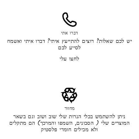
דברו אתי
יש לכם שאלות? רוצים להתייעץ איתי? דברו איתי ואשמח
לסייע לכם
לחצו עלי
מחזור
ניתן להשתמש בכלי הנרות שלי שוב ושוב וגם בשאר
המוצרים שלי ( הסבונים, השמפו והמרכך) הם מתקלים
ולא מכילים חומרי פלסטיק