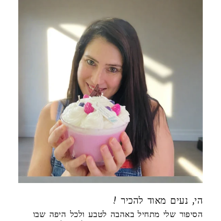
! הי, נעים מאוד להכיר
הסיפור שלי מתחיל באהבה לטבע ולכל היפה שבו