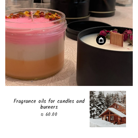
Fragrance oils for candles and
burners
60.00 ₪