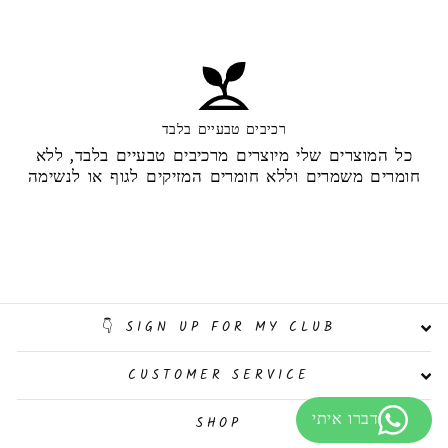
רכיבים טבעיים בלבד
כל המוצרים שלי מיוצרים מרכיבים טבעיים בלבד, ללא
חומרים משמרים וללא חומרים המזיקים לגוף או לנשימה
SIGN UP FOR MY CLUB 👇
CUSTOMER SERVICE
SHOP