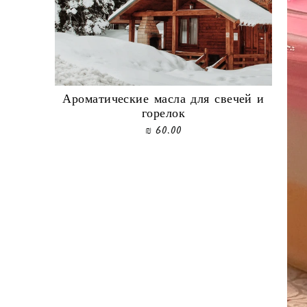
Ароматические масла для свечей и
горелок
60.00 ₪