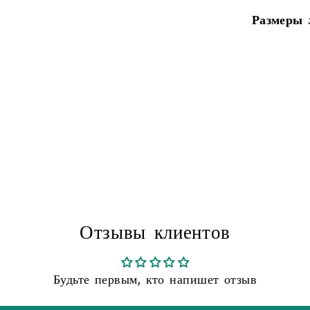
Размеры
Liquid er
Отзывы клиентов
Будьте первым, кто напишет отзыв