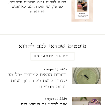
סדנה להכנת נרות טבעיים וריחניים,
לפרטי, ימי הולדת וגם לארגונים
400.00 ₪
פוסטים שכדאי לכם לקרוא
ПОСМОТРЕТЬ ВСЕ
январь 31, 2025
ברוכים הבאים למדריך -כל מה
שצריך לדעת על פתרון בעיות
בנרות טבעיים!
август 11, 2024
איך להכין נר שיפיץ ריח