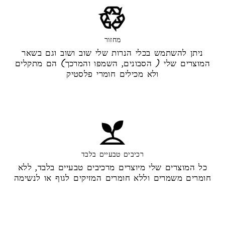
מחזור
ניתן להשתמש בכלי הנרות שלי שוב ושוב וגם בשאר
המוצרים שלי ( הסבונים, השמפו והמרכך) הם מתקלים
ולא מכילים חומרי פלסטיק
רכיבים טבעיים בלבד
כל המוצרים שלי מיוצרים מרכיבים טבעיים בלבד, ללא
חומרים משמרים וללא חומרים המזיקים לגוף או לנשימה