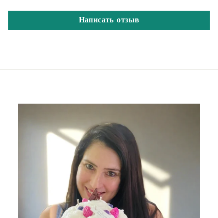
Написать отзыв