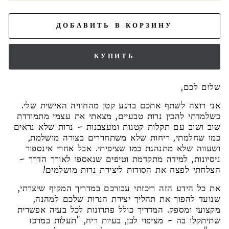
ДОБАВИТЬ В КОРЗИНУ
КУПИТЬ
שלום לכם,
אני רוצה לשתף אתכם ברגע קטן מהחוויה האישית שלי.
כשלמדתי להכין נרות טבעיים, מצאתי את עצמי מתמודדת
שוב ושוב עם תקלות קטנות ומעצבנות – נרות שלא נראים
כמו שחלמתי, ריחות שלא משתחררים בצורה מושלמת,
ושעווה שלא מתנהגת כמו שציפיתי. אבל אחרי אינספור
ניסיונות, למידה מתקדמת וטיפים שנאספו לאורך הדרך –
הצלחתי לפצח את הסודות ליצירת נרות מושלמים!
את כל הידע הזה ריכזתי עבורכם במדריך המקיף שיצרתי,
שנועד להפוך את תהליך יצירת הנרות שלכם למהנה,
מקצועי ומספק. המדריך כולל פתרונות לכל בעיה אפשרית
שתיתקלו בה – מציפוי לבן, בעיות ריח, "תעלות במרכז