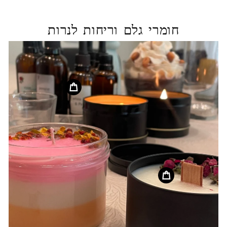
חומרי גלם וריחות לנרות