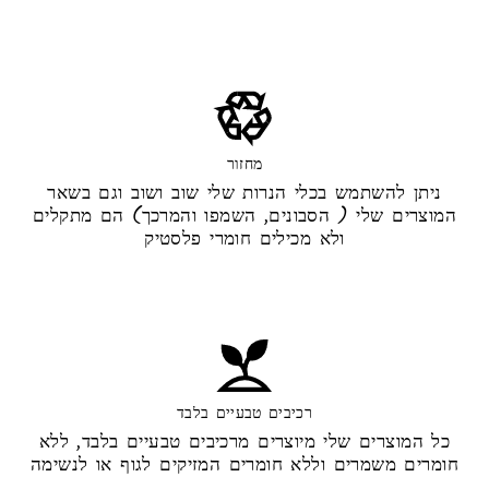
מחזור
ניתן להשתמש בכלי הנרות שלי שוב ושוב וגם בשאר
המוצרים שלי ( הסבונים, השמפו והמרכך) הם מתקלים
ולא מכילים חומרי פלסטיק
רכיבים טבעיים בלבד
כל המוצרים שלי מיוצרים מרכיבים טבעיים בלבד, ללא
חומרים משמרים וללא חומרים המזיקים לגוף או לנשימה