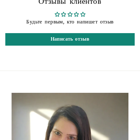
Отзывы клиентов
Будьте первым, кто напишет отзыв
Написать отзыв