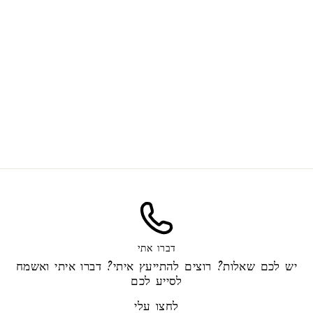
ריחנית לארונות בגדים
15.00 ₪
דברו אתי
יש לכם שאלות? רוצים להתייעץ איתי? דברו איתי ואשמח
לסייע לכם
לחצו עלי