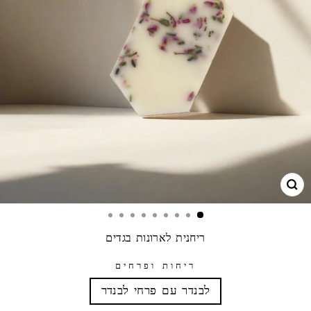
ЗА
ריחנית לארונות בגדים
ריחות ופרחים
לבנדר עם פרחי לבנדר