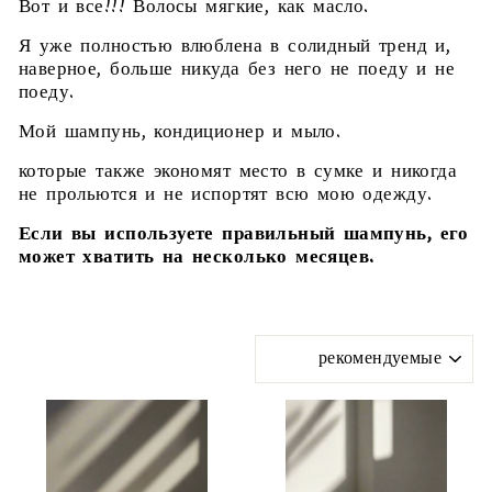
Вот и все!!! Волосы мягкие, как масло.
Я уже полностью влюблена в солидный тренд и,
наверное, больше никуда без него не поеду и не
поеду.
Мой шампунь, кондиционер и мыло.
которые также экономят место в сумке и никогда
не прольются и не испортят всю мою одежду.
Если вы используете правильный шампунь, его
может хватить на несколько месяцев.
СОРТИРОВАТЬ
ПО