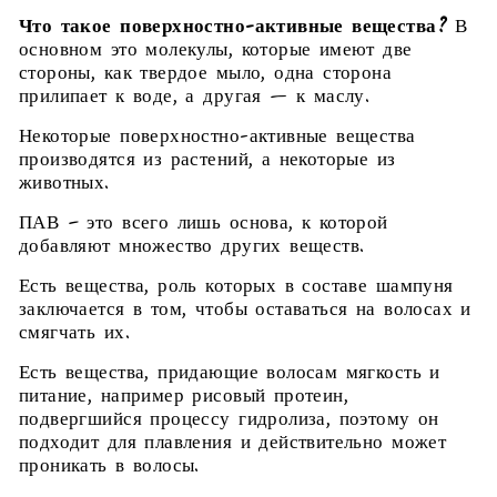
Что такое поверхностно-активные вещества?
В
основном это молекулы, которые имеют две
стороны, как твердое мыло, одна сторона
прилипает к воде, а другая — к маслу.
Некоторые поверхностно-активные вещества
производятся из растений, а некоторые из
животных.
ПАВ – это всего лишь основа, к которой
добавляют множество других веществ.
Есть вещества, роль которых в составе шампуня
заключается в том, чтобы оставаться на волосах и
смягчать их.
Есть вещества, придающие волосам мягкость и
питание, например рисовый протеин,
подвергшийся процессу гидролиза, поэтому он
подходит для плавления и действительно может
проникать в волосы.