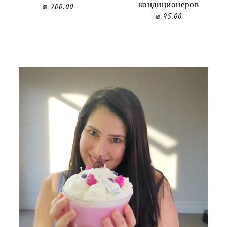
кондиционеров
700.00 ₪
95.00 ₪