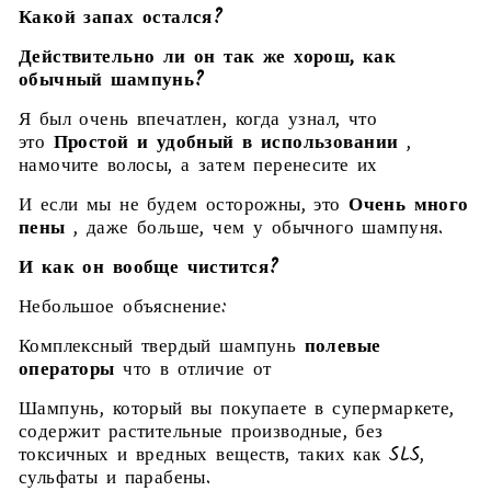
Какой запах остался?
Действительно ли он так же хорош, как
обычный шампунь?
Я был очень впечатлен, когда узнал, что
это
Простой и удобный в использовании
,
намочите волосы, а затем перенесите их
И если мы не будем осторожны, это
Очень много
пены
, даже больше, чем у обычного шампуня.
И как он вообще чистится?
Небольшое объяснение:
Комплексный твердый шампунь
полевые
операторы
что в отличие от
Шампунь, который вы покупаете в супермаркете,
содержит растительные производные, без
токсичных и вредных веществ, таких как SLS,
сульфаты и парабены.