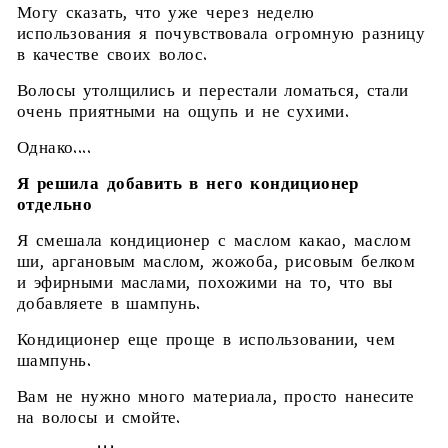
Могу сказать, что уже через неделю
использования я почувствовала огромную разницу
в качестве своих волос.
Волосы утолщились и перестали ломаться, стали
очень приятными на ощупь и не сухими.
Однако....
Я решила добавить в него кондиционер
отдельно
Я смешала кондиционер с маслом какао, маслом
ши, аргановым маслом, жожоба, рисовым белком
и эфирными маслами, похожими на то, что вы
добавляете в шампунь.
Кондиционер еще проще в использовании, чем
шампунь.
Вам не нужно много материала, просто нанесите
на волосы и смойте.