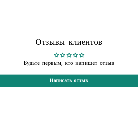
Отзывы клиентов
Будьте первым, кто напишет отзыв
Написать отзыв