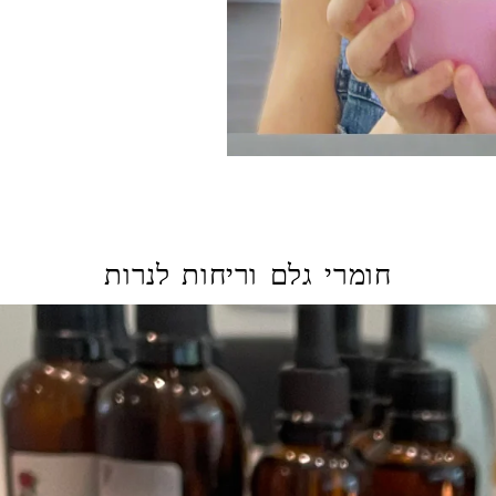
חומרי גלם וריחות לנרות