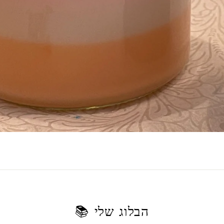
הבלוג שלי 📚