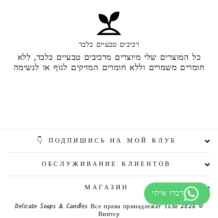
רכיבים טבעיים בלבד
כל המוצרים שלי מיוצרים מרכיבים טבעיים בלבד, ללא
חומרים משמרים וללא חומרים המזיקים לגוף או לנשימה
ПОДПИШИСЬ НА МОЙ КЛУБ 👇
ОБСЛУЖИВАНИЕ КЛИЕНТОВ
МАГАЗИН
© 2026 Delicate Soaps & Candles Все права принадлежат Тали
Винтер