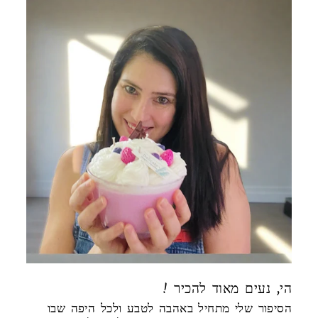
! הי, נעים מאוד להכיר
הסיפור שלי מתחיל באהבה לטבע ולכל היפה שבו