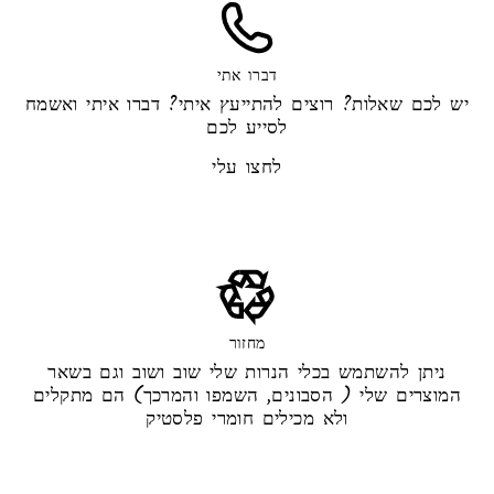
דברו אתי
יש לכם שאלות? רוצים להתייעץ איתי? דברו איתי ואשמח
לסייע לכם
לחצו עלי
מחזור
ניתן להשתמש בכלי הנרות שלי שוב ושוב וגם בשאר
המוצרים שלי ( הסבונים, השמפו והמרכך) הם מתקלים
ולא מכילים חומרי פלסטיק