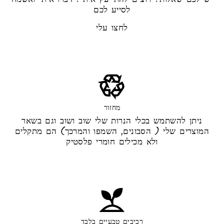
לסייע לכם
לחצו עלי
מחזור
ניתן להשתמש בכלי הנרות שלי שוב ושוב וגם בשאר
המוצרים שלי ( הסבונים, השמפו והמרכך) הם מתקלים
ולא מכילים חומרי פלסטיק
רכיבים טבעיים בלבד