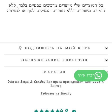
כל המוצרים שלי מיוצרים מרכיבים טבעיים בלבד, ללא
חומרים משמרים וללא חומרים המזיקים לגוף או לנשימה
ПОДПИШИСЬ НА МОЙ КЛУБ 👇
ОБСЛУЖИВАНИЕ КЛИЕНТОВ
МАГАЗИН
© 2026 Delicate Soaps & Candles Все права принадлежат Тали
Винтер
Работает на Shopify
4.9