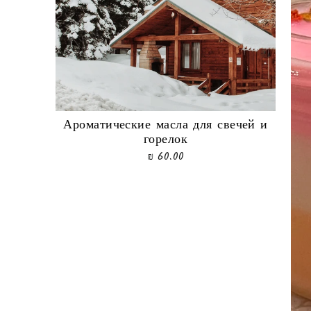
Ароматические масла для свечей и
горелок
60.00 ₪