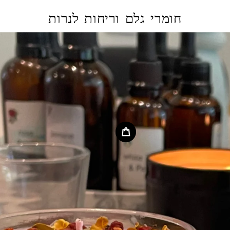
חומרי גלם וריחות לנרות