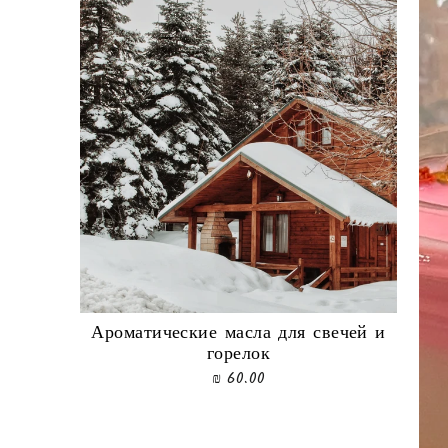
Ароматические масла для свечей и
горелок
60.00 ₪