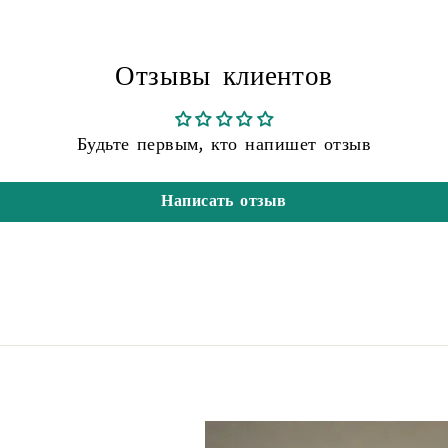
Отзывы клиентов
Будьте первым, кто напишет отзыв
Написать отзыв