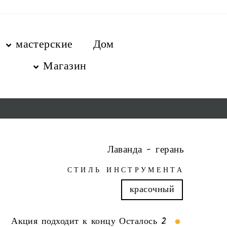
перейт
содержани
мастерские
Дом
Магазин
Лаванда - герань
СТИЛЬ ИНСТРУМЕНТА
красочный
Акция подходит к концу Осталось 2