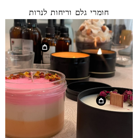
חומרי גלם וריחות לנרות