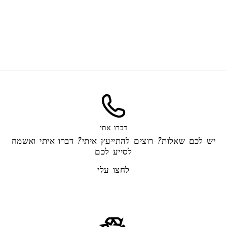
Кондиционер для белья
75.00 ₪
דברו אתי
יש לכם שאלות? רוצים להתייעץ איתי? דברו איתי ואשמח
לסייע לכם
לחצו עלי