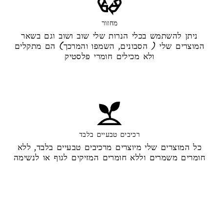
מחזור
ניתן להשתמש בכלי הנרות שלי שוב ושוב וגם בשאר
המוצרים שלי ( הסבונים, השמפו והמרכך) הם מתקלים
ולא מכילים חומרי פלסטיק
רכיבים טבעיים בלבד
כל המוצרים שלי מיוצרים מרכיבים טבעיים בלבד, ללא
חומרים משמרים וללא חומרים המזיקים לגוף או לנשימה