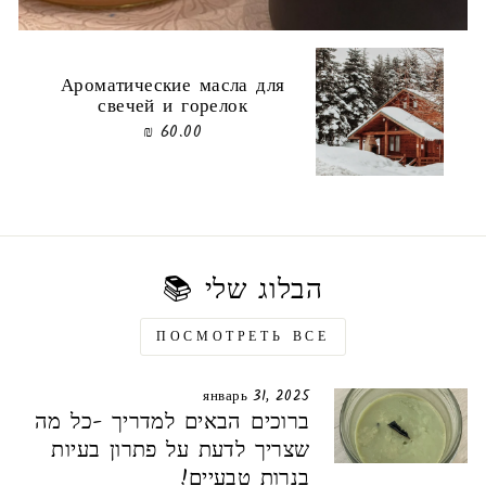
Ароматические масла для
свечей и горелок
60.00 ₪
הבלוג שלי 📚
ПОСМОТРЕТЬ ВСЕ
январь 31, 2025
ברוכים הבאים למדריך -כל מה
שצריך לדעת על פתרון בעיות
בנרות טבעיים!