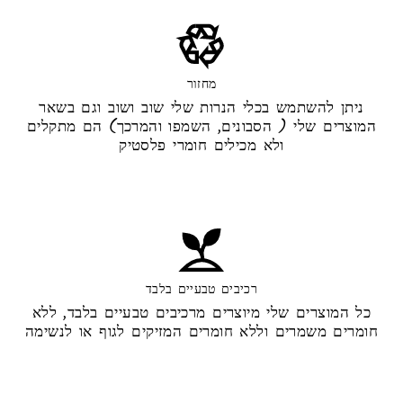
מחזור
ניתן להשתמש בכלי הנרות שלי שוב ושוב וגם בשאר
המוצרים שלי ( הסבונים, השמפו והמרכך) הם מתקלים
ולא מכילים חומרי פלסטיק
רכיבים טבעיים בלבד
כל המוצרים שלי מיוצרים מרכיבים טבעיים בלבד, ללא
חומרים משמרים וללא חומרים המזיקים לגוף או לנשימה