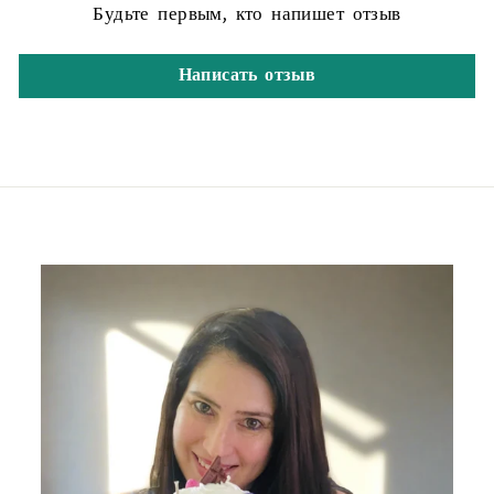
Будьте первым, кто напишет отзыв
Написать отзыв