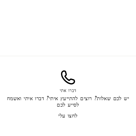
Эпоксидный поплавок
45.00 ₪
דברו אתי
יש לכם שאלות? רוצים להתייעץ איתי? דברו איתי ואשמח
לסייע לכם
לחצו עלי