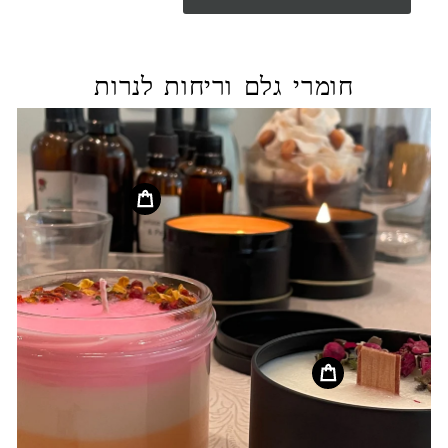
חומרי גלם וריחות לנרות