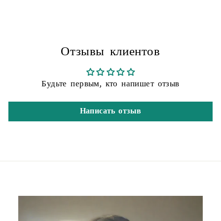
Отзывы клиентов
Будьте первым, кто напишет отзыв
Написать отзыв