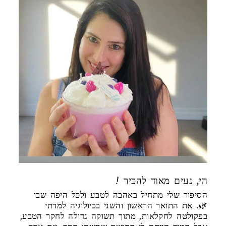
! הי, נעים מאוד להכיר
הסיפור שלי מתחיל באהבה לטבע ולכל היפה שבו
🌿. את התואר הראשון והשני בביולוגיה למדתי
בפקולטה לחקלאות, מתוך תשוקה גדולה לחקר הטבע,