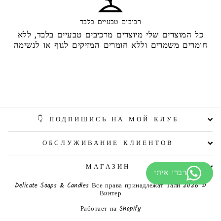
רכיבים טבעיים בלבד
כל המוצרים שלי מיוצרים מרכיבים טבעיים בלבד, ללא
חומרים משמרים וללא חומרים המזיקים לגוף או לנשימה
ПОДПИШИСЬ НА МОЙ КЛУБ 👇
ОБСЛУЖИВАНИЕ КЛИЕНТОВ
МАГАЗИН
© 2026 Delicate Soaps & Candles Все права принадлежат Тали
Винтер
Работает на Shopify