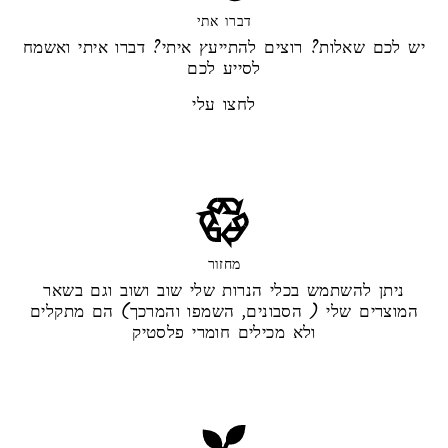
דברו אתי
יש לכם שאלות? רוצים להתייעץ איתי? דברו איתי ואשמח
לסייע לכם
לחצו עלי
מחזור
ניתן להשתמש בכלי הנרות שלי שוב ושוב וגם בשאר
המוצרים שלי ( הסבונים, השמפו והמרכך) הם מתקלים
ולא מכילים חומרי פלסטיק