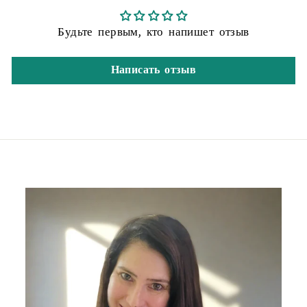
Будьте первым, кто напишет отзыв
Написать отзыв