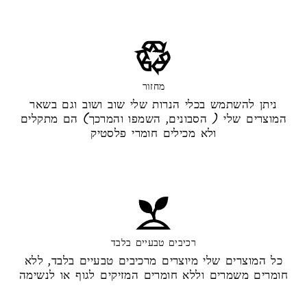
מחזור
ניתן להשתמש בכלי הנרות שלי שוב ושוב וגם בשאר
המוצרים שלי ( הסבונים, השמפו והמרכך) הם מתקלים
ולא מכילים חומרי פלסטיק
רכיבים טבעיים בלבד
כל המוצרים שלי מיוצרים מרכיבים טבעיים בלבד, ללא
חומרים משמרים וללא חומרים המזיקים לגוף או לנשימה