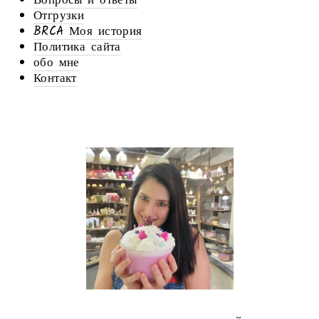
Вопросы и ответы
Отгрузки
BRCA Моя история
Политика сайта
обо мне
Контакт