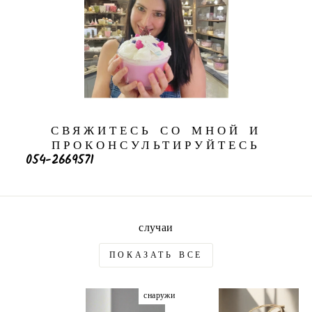
СВЯЖИТЕСЬ СО МНОЙ И
ПРОКОНСУЛЬТИРУЙТЕСЬ
054-2669571
случаи
ПОКАЗАТЬ ВСЕ
снаружи