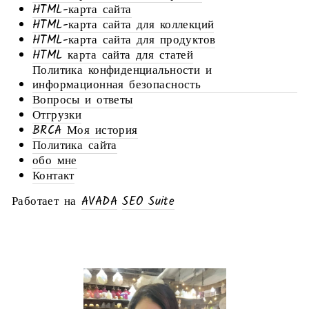
HTML-карта сайта
HTML-карта сайта для коллекций
HTML-карта сайта для продуктов
HTML карта сайта для статей
Политика конфиденциальности и
информационная безопасность
Вопросы и ответы
Отгрузки
BRCA Моя история
Политика сайта
обо мне
Контакт
Работает на
AVADA
SEO Suite