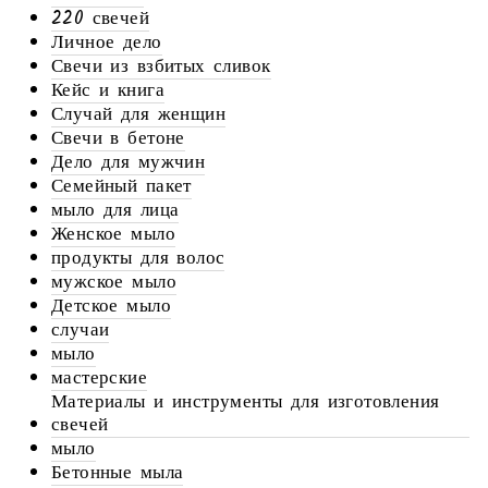
220 свечей
Личное дело
Свечи из взбитых сливок
Кейс и книга
Случай для женщин
Свечи в бетоне
Дело для мужчин
Семейный пакет
мыло для лица
Женское мыло
продукты для волос
мужское мыло
Детское мыло
случаи
мыло
мастерские
Материалы и инструменты для изготовления
свечей
мыло
Бетонные мыла