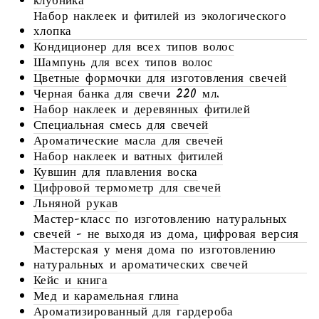
клубника
Набор наклеек и фитилей из экологического
хлопка
Кондиционер для всех типов волос
Шампунь для всех типов волос
Цветные формочки для изготовления свечей
Черная банка для свечи 220 мл.
Набор наклеек и деревянных фитилей
Специальная смесь для свечей
Ароматические масла для свечей
Набор наклеек и ватных фитилей
Кувшин для плавления воска
Цифровой термометр для свечей
Льняной рукав
Мастер-класс по изготовлению натуральных
свечей - не выходя из дома, цифровая версия
Мастерская у меня дома по изготовлению
натуральных и ароматических свечей
Кейс и книга
Мед и карамельная глина
Ароматизированный для гардероба