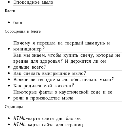
Эпоксидное мыло
Блоги
блог
Сообщения в блоге
Почему я перешла на твердый шампунь и
кондиционер?
Как мы знаем, чтобы купить свечу, которая не
вредна для здоровья? И держится ли он
дольше всего?
Как сделать выигрышное мыло?
Всякое ли твердое мыло обязательно мыло?
Как родился мой логотип?
Некоторые факты о каустической соде и ее
роли в производстве мыла
Страницы
HTML-карта сайта для блогов
HTML карта сайта для страниц