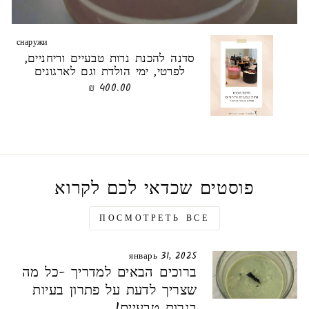
снаружи
סדנה להכנת נרות טבעיים וריחניים,
לפרטי, ימי הולדת וגם לארגונים
400.00 ₪
פוסטים שכדאי לכם לקרוא
ПОСМОТРЕТЬ ВСЕ
январь 31, 2025
ברוכים הבאים למדריך -כל מה
שצריך לדעת על פתרון בעיות