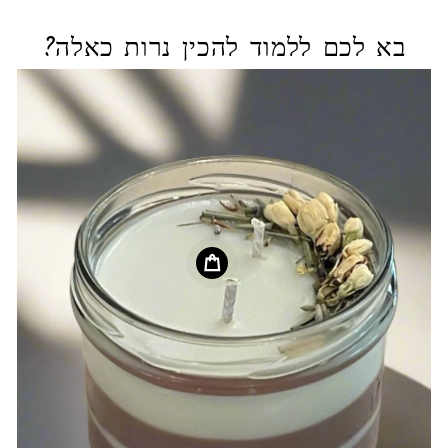
בא לכם ללמוד להכין נרות כאלה?