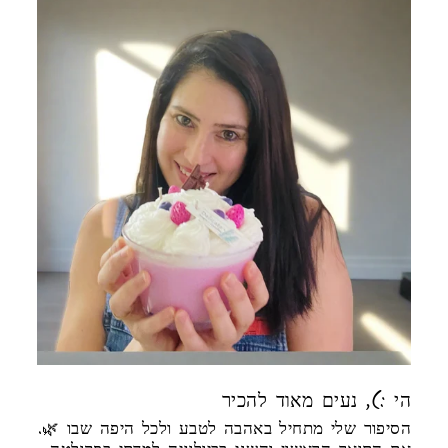
הי :), נעים מאוד להכיר
הסיפור שלי מתחיל באהבה לטבע ולכל היפה שבו 🌿.