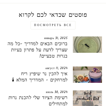
פוסטים שכדאי לכם לקרוא
ПОСМОТРЕТЬ ВСЕ
январь 31, 2025
ברוכים הבאים למדריך -כל מה
שצריך לדעת על פתרון בעיות
בנרות טבעיים!
август 11, 2024
איך להכין נר שיפיץ ריח
למרחקים - המדריך המלא 🕯️
июль 30, 2024
רשימת הציוד שלי להכנת נרות
למתחילים