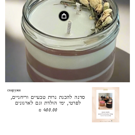
снаружи
סדנה להכנת נרות טבעיים וריחניים,
לפרטי, ימי הולדת וגם לארגונים
400.00 ₪