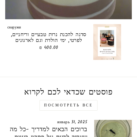
снаружи
סדנה להכנת נרות טבעיים וריחניים,
לפרטי, ימי הולדת וגם לארגונים
400.00 ₪
פוסטים שכדאי לכם לקרוא
ПОСМОТРЕТЬ ВСЕ
январь 31, 2025
ברוכים הבאים למדריך -כל מה