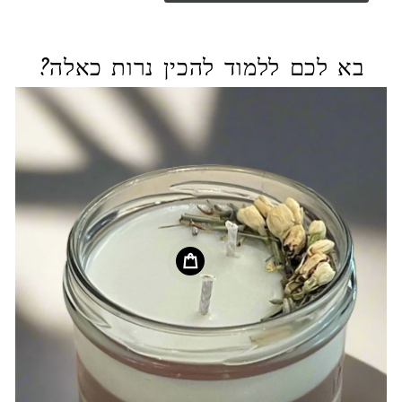
בא לכם ללמוד להכין נרות כאלה?