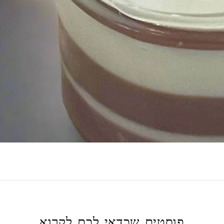
פוסטים שכדאי לכם לקרוא