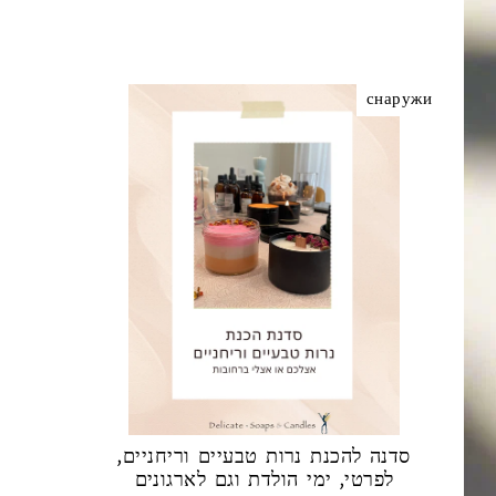
снаружи
סדנה להכנת נרות טבעיים וריחניים,
לפרטי, ימי הולדת וגם לארגונים