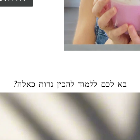
בא לכם ללמוד להכין נרות כאלה?