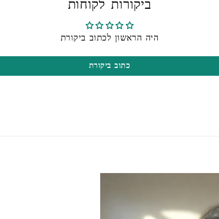
ביקורות לקוחות
היה הראשון לכתוב ביקורת
כתוב ביקורת