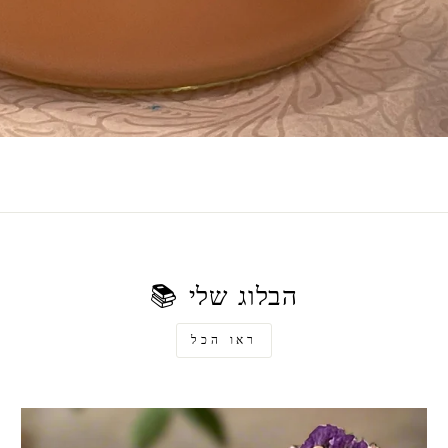
הבלוג שלי 📚
ראו הכל