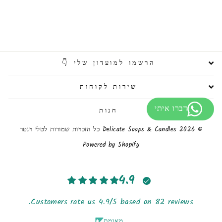
הרשמו למועדון שלי 👇
שירות לקוחות
חנות
© 2026 Delicate Soaps & Candles כל הזכויות שמורות לטלי וינטר
Powered by Shopify
4.9
Customers rate us 4.9/5 based on 82 reviews.
מאומת