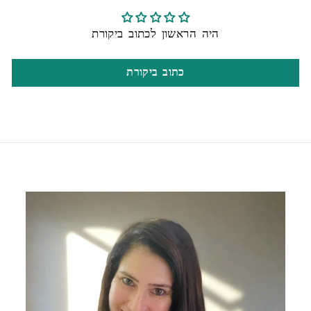
היה הראשון לכתוב ביקורת
כתוב ביקורת