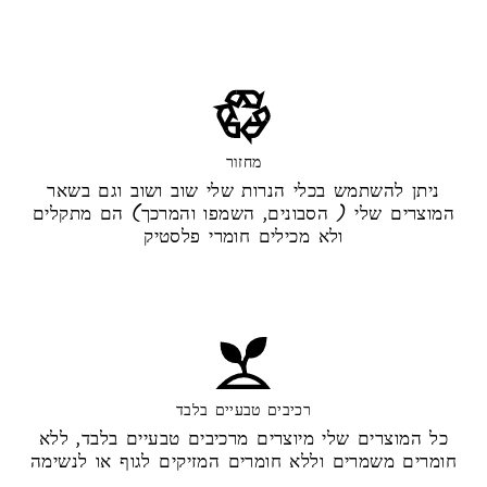
מחזור
ניתן להשתמש בכלי הנרות שלי שוב ושוב וגם בשאר
המוצרים שלי ( הסבונים, השמפו והמרכך) הם מתקלים
ולא מכילים חומרי פלסטיק
רכיבים טבעיים בלבד
כל המוצרים שלי מיוצרים מרכיבים טבעיים בלבד, ללא
חומרים משמרים וללא חומרים המזיקים לגוף או לנשימה