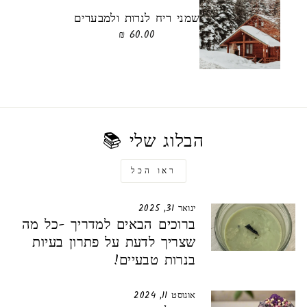
שמני ריח לנרות ולמבערים
60.00 ₪
הבלוג שלי 📚
ראו הכל
ינואר 31, 2025
ברוכים הבאים למדריך -כל מה
שצריך לדעת על פתרון בעיות
בנרות טבעיים!
אוגוסט 11, 2024