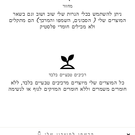
מחזור
ניתן להשתמש בכלי הנרות שלי שוב ושוב וגם בשאר
המוצרים שלי ( הסבונים, השמפו והמרכך) הם מתקלים
ולא מכילים חומרי פלסטיק
רכיבים טבעיים בלבד
כל המוצרים שלי מיוצרים מרכיבים טבעיים בלבד, ללא
חומרים משמרים וללא חומרים המזיקים לגוף או לנשימה
הרשמו למועדון שלי 👇