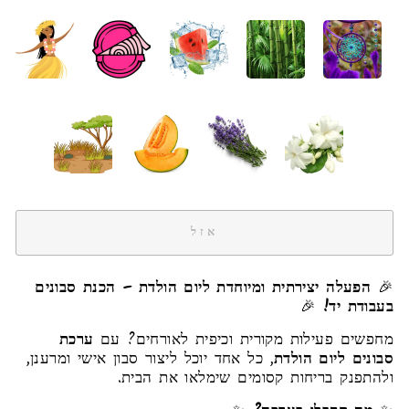
אזל
🎉
הפעלה יצירתית ומיוחדת ליום הולדת – הכנת סבונים
בעבודת יד!
🎉
מחפשים פעילות מקורית וכיפית לאורחים? עם
ערכת
סבונים ליום הולדת
, כל אחד יוכל ליצור סבון אישי ומרענן,
ולהתפנק בריחות קסומים שימלאו את הבית.