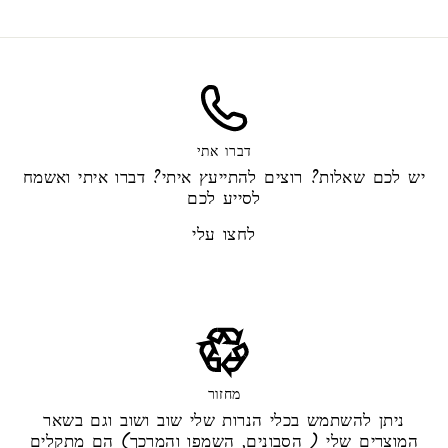
דברו אתי
יש לכם שאלות? רוצים להתייעץ איתי? דברו איתי ואשמח
לסייע לכם
לחצו עלי
מחזור
ניתן להשתמש בכלי הנרות שלי שוב ושוב וגם בשאר
המוצרים שלי ( הסבונים, השמפו והמרכך) הם מתקלים