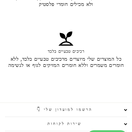
ולא מכילים חומרי פלסטיק
רכיבים טבעיים בלבד
כל המוצרים שלי מיוצרים מרכיבים טבעיים בלבד, ללא
חומרים משמרים וללא חומרים המזיקים לגוף או לנשימה
הרשמו למועדון שלי 👇
שירות לקוחות