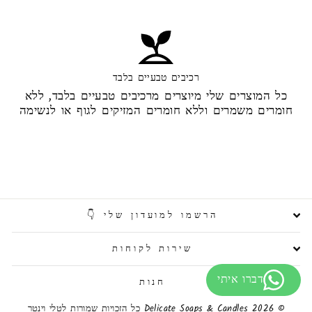
רכיבים טבעיים בלבד
כל המוצרים שלי מיוצרים מרכיבים טבעיים בלבד, ללא
חומרים משמרים וללא חומרים המזיקים לגוף או לנשימה
הרשמו למועדון שלי 👇
שירות לקוחות
חנות
© 2026 Delicate Soaps & Candles כל הזכויות שמורות לטלי וינטר