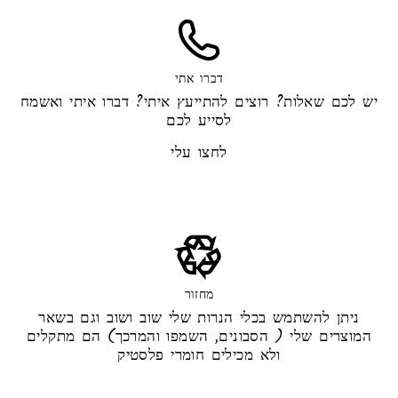
דברו אתי
יש לכם שאלות? רוצים להתייעץ איתי? דברו איתי ואשמח
לסייע לכם
לחצו עלי
מחזור
ניתן להשתמש בכלי הנרות שלי שוב ושוב וגם בשאר
המוצרים שלי ( הסבונים, השמפו והמרכך) הם מתקלים
ולא מכילים חומרי פלסטיק