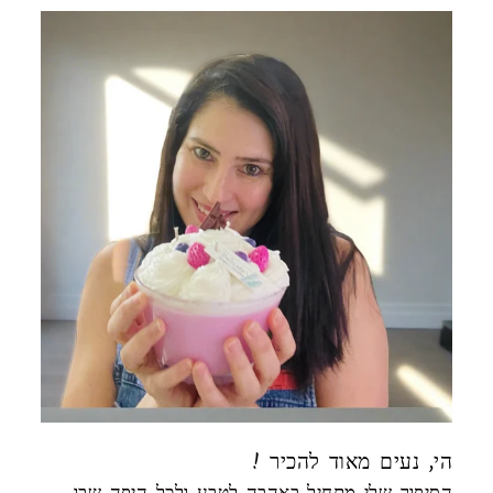
! הי, נעים מאוד להכיר