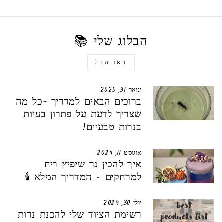
הבלוג שלי 📚
ראו הכל
ינואר 31, 2025
ברוכים הבאים למדריך -כל מה
שצריך לדעת על פתרון בעיות
בנרות טבעיים!
אוגוסט 11, 2024
איך להכין נר שיפיץ ריח
למרחקים - המדריך המלא 🕯️
יולי 30, 2024
רשימת הציוד שלי להכנת נרות