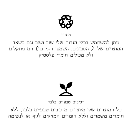
מחזור
ניתן להשתמש בכלי הנרות שלי שוב ושוב וגם בשאר
המוצרים שלי ( הסבונים, השמפו והמרכך) הם מתקלים
ולא מכילים חומרי פלסטיק
רכיבים טבעיים בלבד
כל המוצרים שלי מיוצרים מרכיבים טבעיים בלבד, ללא
חומרים משמרים וללא חומרים המזיקים לגוף או לנשימה