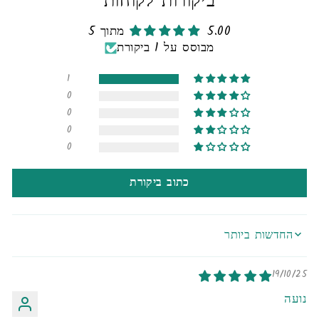
ביקורות לקוחות
5.00 מתוך 5
מבוסס על 1 ביקורת
1
0
0
0
0
כתוב ביקורת
SORT BY
19/10/25
נועה