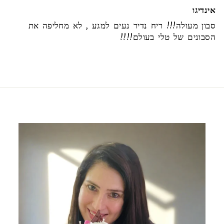
אינדיגו
סבון מעולה!!! ריח נדיר נעים למגע , לא מחליפה את
הסבונים של טלי בעולם!!!!