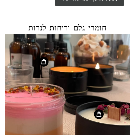
להמשך הסיפור שלי<<<
חומרי גלם וריחות לנרות