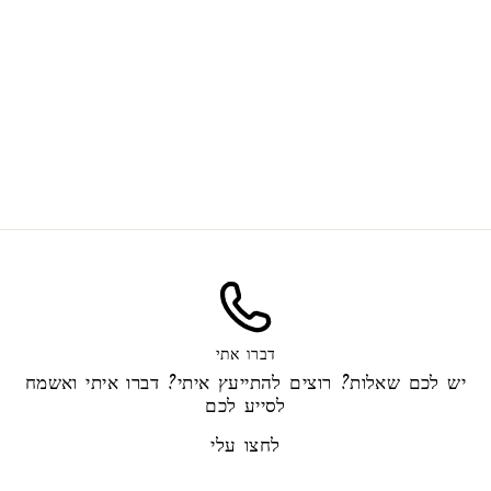
לבנדר וקמומיל
40.00 ₪
דברו אתי
יש לכם שאלות? רוצים להתייעץ איתי? דברו איתי ואשמח
לסייע לכם
לחצו עלי