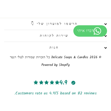
הרשמו למועדון שלי 👇
שירות לקוחות
חנות
© 2026 Delicate Soaps & Candles כל הזכויות שמורות לטלי וינטר
Powered by Shopify
4.9
Customers rate us 4.9/5 based on 82 reviews.
מאומת