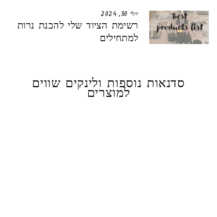
יולי 30, 2024
רשימת הציוד שלי להכנת נרות
למתחילים
סדנאות נוספות ולינקים שווים
למוצרים
אזל
מלון ומלפפון
75.00 ₪