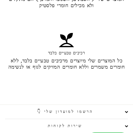
ולא מכילים חומרי פלסטיק
רכיבים טבעיים בלבד
כל המוצרים שלי מיוצרים מרכיבים טבעיים בלבד, ללא
חומרים משמרים וללא חומרים המזיקים לגוף או לנשימה
הרשמו למועדון שלי 👇
שירות לקוחות