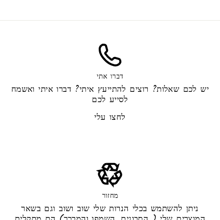
דברו אתי
יש לכם שאלות? רוצים להתייעץ איתי? דברו איתי ואשמח
לסייע לכם
לחצו עלי
מחזור
ניתן להשתמש בכלי הנרות שלי שוב ושוב וגם בשאר
המוצרים שלי ( הסבונים, השמפו והמרכך) הם מתקלים