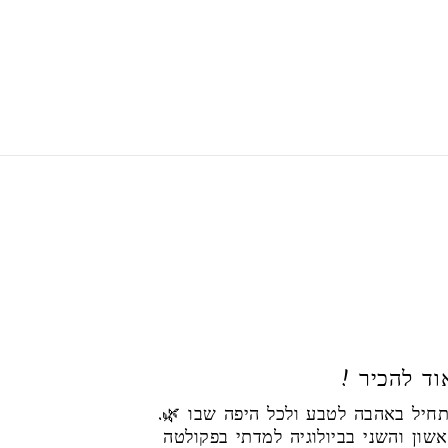
אוד להכיר
הסיפור שלי מתחיל באהבה לטבע ולכל היפה שבו 🌿.
ון והשני בביולוגיה למדתי בפקולטה