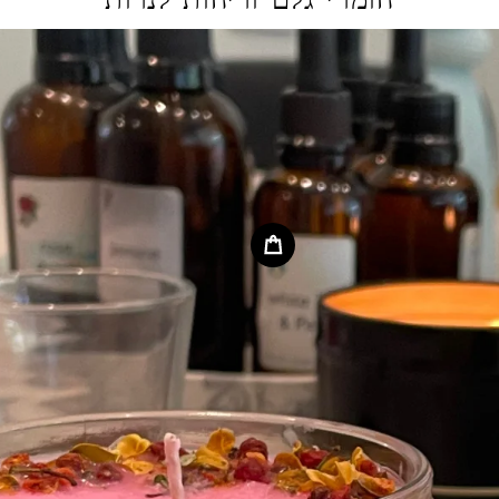
חומרי גלם וריחות לנרות