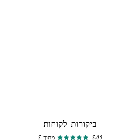
Liquid er
ביקורות לקוחות
5.00 מתוך 5