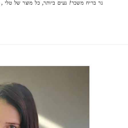
נר בריח משכר! נעים ביותר, כל מוצר של טלי , 