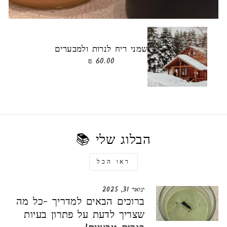
שמני ריח לנרות ולמבערים
60.00 ₪
הבלוג שלי 📚
ראו הכל
ינואר 31, 2025
ברוכים הבאים למדריך -כל מה
שצריך לדעת על פתרון בעיות