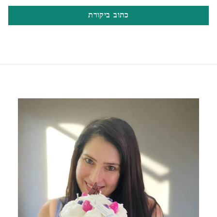
כתוב ביקורת