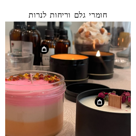
חומרי גלם וריחות לנרות