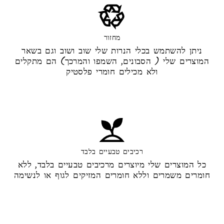
מחזור
ניתן להשתמש בכלי הנרות שלי שוב ושוב וגם בשאר
המוצרים שלי ( הסבונים, השמפו והמרכך) הם מתקלים
ולא מכילים חומרי פלסטיק
רכיבים טבעיים בלבד
כל המוצרים שלי מיוצרים מרכיבים טבעיים בלבד, ללא
חומרים משמרים וללא חומרים המזיקים לגוף או לנשימה