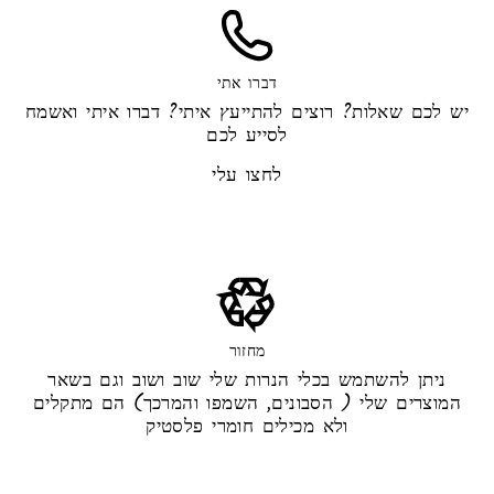
דברו אתי
יש לכם שאלות? רוצים להתייעץ איתי? דברו איתי ואשמח
לסייע לכם
לחצו עלי
מחזור
ניתן להשתמש בכלי הנרות שלי שוב ושוב וגם בשאר
המוצרים שלי ( הסבונים, השמפו והמרכך) הם מתקלים
ולא מכילים חומרי פלסטיק