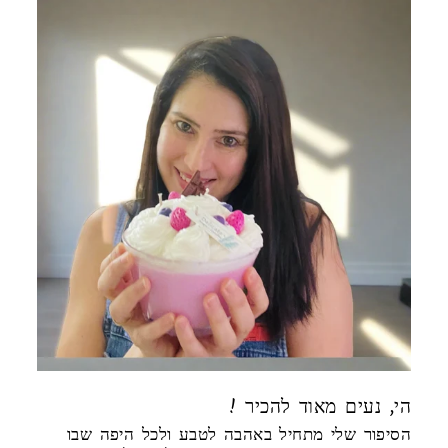
! הי, נעים מאוד להכיר
הסיפור שלי מתחיל באהבה לטבע ולכל היפה שבו