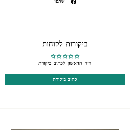
שתפו
שתפו
בפייסבוק
ביקורות לקוחות
היה הראשון לכתוב ביקורת
כתוב ביקורת