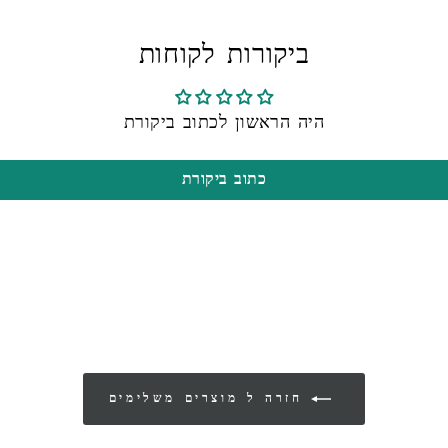
ביקורות לקוחות
היה הראשון לכתוב ביקורת
כתוב ביקורת
חזרה ל מוצרים משלימים