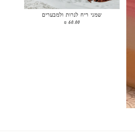
שמני ריח לנרות ולמבערים
60.00 ₪