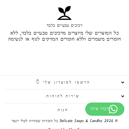
רכיבים טבעיים בלבד
כל המוצרים שלי מיוצרים מרכיבים טבעיים בלבד, ללא
חומרים משמרים וללא חומרים המזיקים לגוף או לנשימה
הרשמו למועדון שלי 👇
שירות לקוחות
חנות
© 2026 Delicate Soaps & Candles כל הזכויות שמורות לטלי וינטר