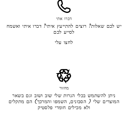
דברו אתי
יש לכם שאלות? רוצים להתייעץ איתי? דברו איתי ואשמח
לסייע לכם
לחצו עלי
מחזור
ניתן להשתמש בכלי הנרות שלי שוב ושוב וגם בשאר
המוצרים שלי ( הסבונים, השמפו והמרכך) הם מתקלים
ולא מכילים חומרי פלסטיק