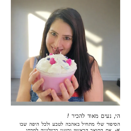
! הי, נעים מאוד להכיר
הסיפור שלי מתחיל באהבה לטבע ולכל היפה שבו
🌿. את התואר הראשון והשני בביולוגיה למדתי