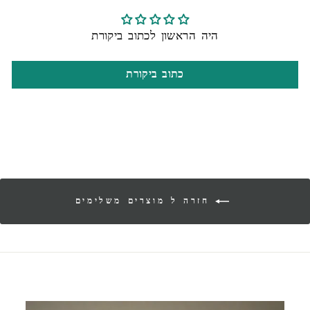
היה הראשון לכתוב ביקורת
כתוב ביקורת
חזרה ל מוצרים משלימים