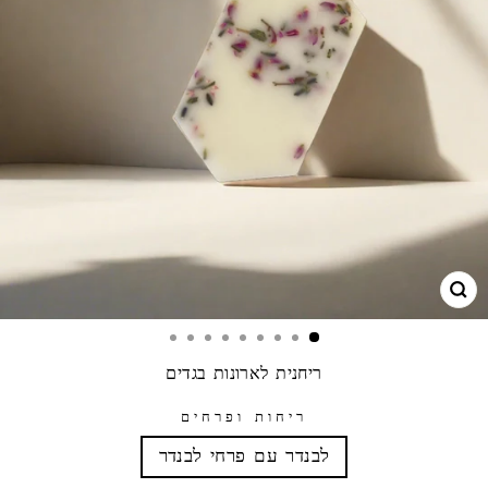
גרו
ריחנית לארונות בגדים
ריחות ופרחים
לבנדר עם פרחי לבנדר