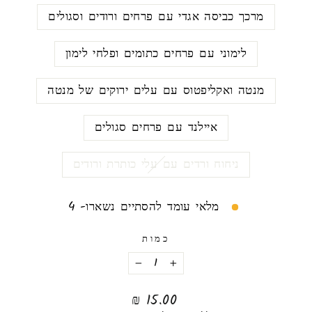
מרכך כביסה אגדי עם פרחים ורודים וסגולים
לימוני עם פרחים כתומים ופלחי לימון
מנטה ואקליפטוס עם עלים ירוקים של מנטה
איילנד עם פרחים סגולים
ניחוח ורדים עם עלי כותרת ורודים
מלאי עומד להסתיים נשארו- 4
כמות
−
+
מחיר
15.00 ₪