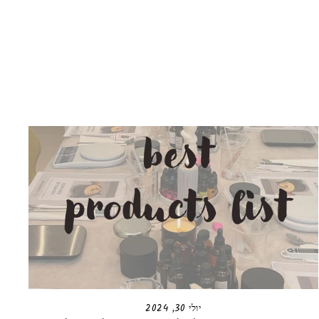
יולי 30, 2024