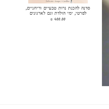
סדנה להכנת נרות טבעיים וריחניים,
לפרטי, ימי הולדת וגם לארגונים
400.00 ₪