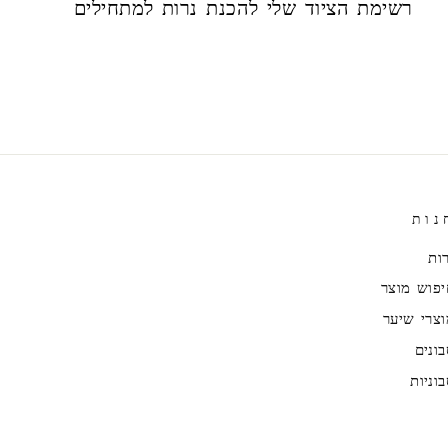
רשימת הציוד שלי להכנת נרות למתחילים
נות
ות
יפוש מוצר
וצרי שיער
ונים
וניות