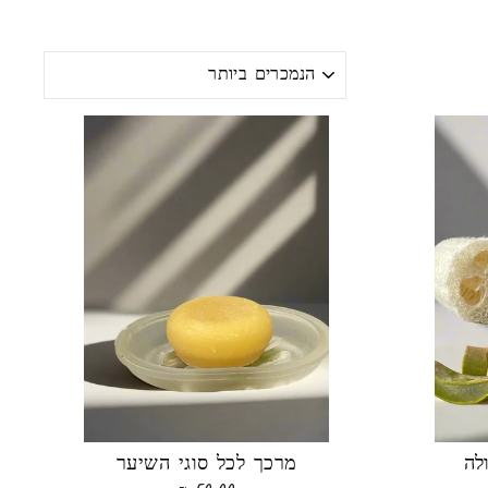
מינו
לפי
לה
מרכך לכל סוגי השיער