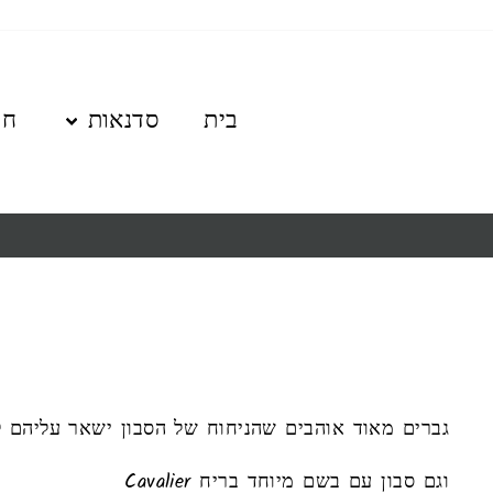
לגו
תוכן
בית
סדנאות
חנ
גברים מאוד אוהבים שהניחוח של הסבון ישאר עליהם לא
וגם סבון עם בשם מיוחד בריח Cavalier