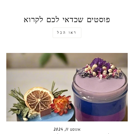
פוסטים שכדאי לכם לקרוא
ראו הכל
אוגוסט 11, 2024