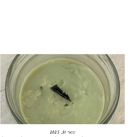
ינואר 31, 2025