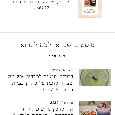
לפרטי, ימי הולדת וגם לארגונים
400.00 ₪
פוסטים שכדאי לכם לקרוא
ראו הכל
ינואר 31, 2025
ברוכים הבאים למדריך -כל מה
שצריך לדעת על פתרון בעיות
בנרות טבעיים!
אוגוסט 11, 2024
איך להכין נר שיפיץ ריח