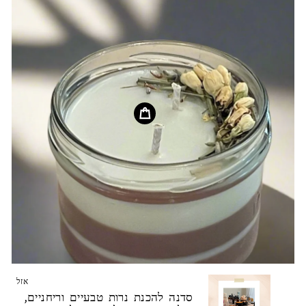
אזל
סדנה להכנת נרות טבעיים וריחניים,