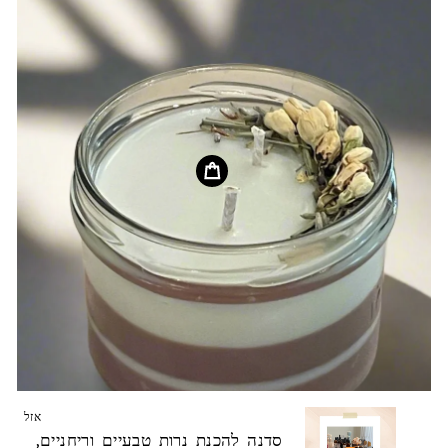
אזל
סדנה להכנת נרות טבעיים וריחניים,