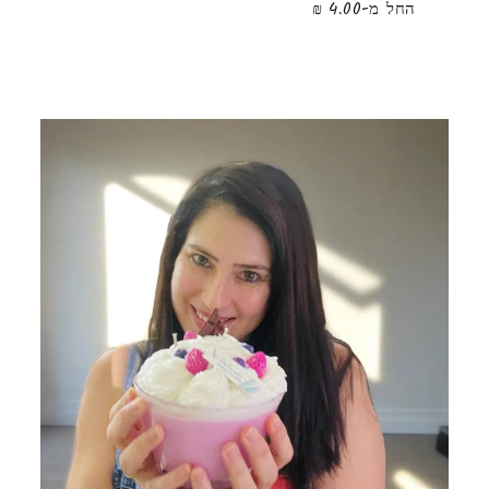
החל מ-4.00 ₪