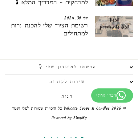
למרחקים - המדריך המלא 🕯️
יולי 30, 2024
רשימת הציוד שלי להכנת נרות
למתחילים
הרשמו למועדון שלי 👇
שירות לקוחות
חנות
© 2026 Delicate Soaps & Candles כל הזכויות שמורות לטלי וינטר
Powered by Shopify