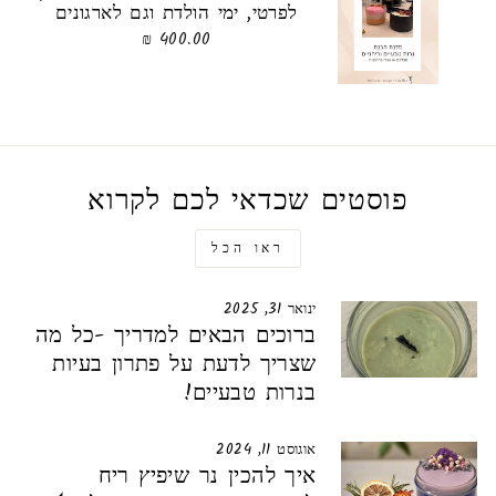
לפרטי, ימי הולדת וגם לארגונים
400.00 ₪
פוסטים שכדאי לכם לקרוא
ראו הכל
ינואר 31, 2025
ברוכים הבאים למדריך -כל מה
שצריך לדעת על פתרון בעיות
בנרות טבעיים!
אוגוסט 11, 2024
איך להכין נר שיפיץ ריח