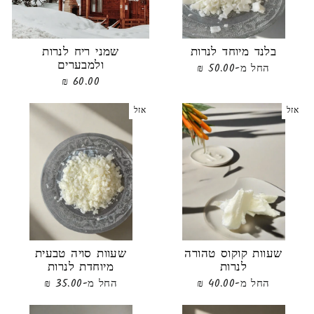
בלנד מיוחד לנרות
שמני ריח לנרות
ולמבערים
החל מ-50.00 ₪
60.00 ₪
אזל
אזל
שעוות קוקוס טהורה
שעוות סויה טבעית
לנרות
מיוחדת לנרות
החל מ-40.00 ₪
החל מ-35.00 ₪