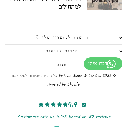
למתחילים
הרשמו למועדון שלי 👇
שירות לקוחות
חנות
© 2026 Delicate Soaps & Candles כל הזכויות שמורות לטלי וינטר
Powered by Shopify
4.9
Customers rate us 4.9/5 based on 82 reviews.