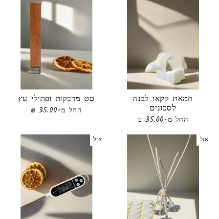
חמאת קקאו לבנה
סט מדבקות ופתילי עץ
לסבונים
החל מ-35.00 ₪
החל מ-35.00 ₪
אזל
אזל