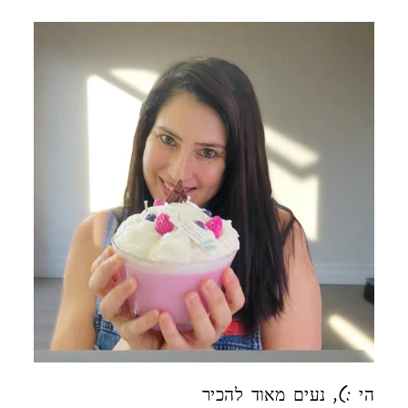
הי :), נעים מאוד להכיר