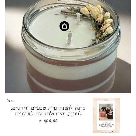
אזל
סדנה להכנת נרות טבעיים וריחניים,
לפרטי, ימי הולדת וגם לארגונים
400.00 ₪